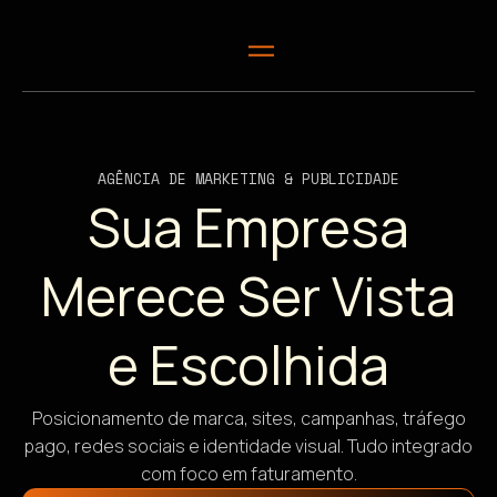
AGÊNCIA DE MARKETING & PUBLICIDADE
Sua Empresa
Merece Ser Vista
e Escolhida
Posicionamento de marca, sites, campanhas, tráfego
pago, redes sociais e identidade visual. Tudo integrado
com foco em faturamento.