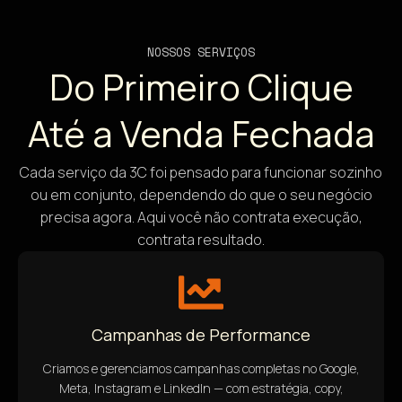
NOSSOS SERVIÇOS
Do Primeiro Clique
Até a Venda Fechada
Cada serviço da 3C foi pensado para funcionar sozinho
ou em conjunto, dependendo do que o seu negócio
precisa agora. Aqui você não contrata execução,
contrata resultado.
Campanhas de Performance
Criamos e gerenciamos campanhas completas no Google,
Meta, Instagram e LinkedIn — com estratégia, copy,