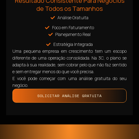
Resultado Consistente Para Negócios
de Todos os Tamanhos
Análise Gratuita
Foco em Faturamento
Planejamento Real
Estratégia Integrada
Uma pequena empresa em crescimento tem um escopo
diferente de uma operação consolidada. Na 3C, o plano se
adapta à sua realidade, sem cobrar pelo que não faz sentido
e sem entregar menos do que você precisa.
E você pode começar com uma análise gratuita do seu
negócio.
SOLICITAR ANÁLISE GRATUITA