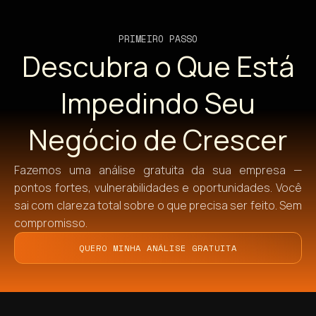
PRIMEIRO PASSO
Descubra o Que Está
Impedindo Seu
Negócio de Crescer
Fazemos uma análise gratuita da sua empresa —
pontos fortes, vulnerabilidades e oportunidades. Você
sai com clareza total sobre o que precisa ser feito. Sem
compromisso.
QUERO MINHA ANÁLISE GRATUITA