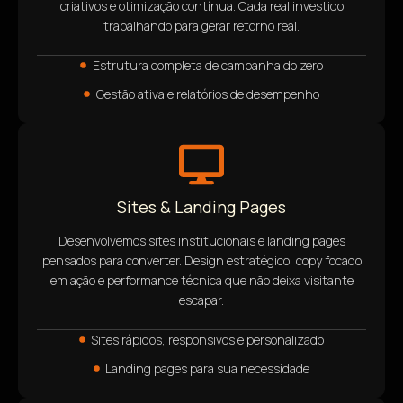
criativos e otimização contínua. Cada real investido
trabalhando para gerar retorno real.
Estrutura completa de campanha do zero
Gestão ativa e relatórios de desempenho
Sites & Landing Pages
Desenvolvemos sites institucionais e landing pages
pensados para converter. Design estratégico, copy focado
em ação e performance técnica que não deixa visitante
escapar.
Sites rápidos, responsivos e personalizado
Landing pages para sua necessidade