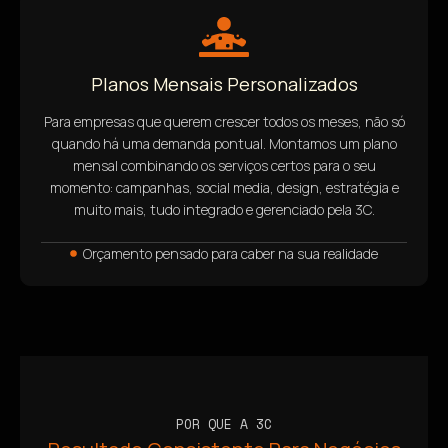
Planos Mensais Personalizados
Para empresas que querem crescer todos os meses, não só
quando há uma demanda pontual. Montamos um plano
mensal combinando os serviços certos para o seu
momento: campanhas, social media, design, estratégia e
muito mais, tudo integrado e gerenciado pela 3C.
Orçamento pensado para caber na sua realidade
POR QUE A 3C