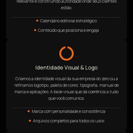
relevante e construindo autoridade onde seus clientes
estão.
Calendário editorial estratégico
Conteúdo que posiciona e engaja
Identidade Visual & Logo
Criamos a identidade visual da sua empresa do zero ou a
refinamos logotipo, paleta de cores, tipografia, manual de
marca e aplicações. A base visual que dá coerência a tudo
que você comunica.
Marca com personalidade e consistência
Arquivos completos para todos os usos