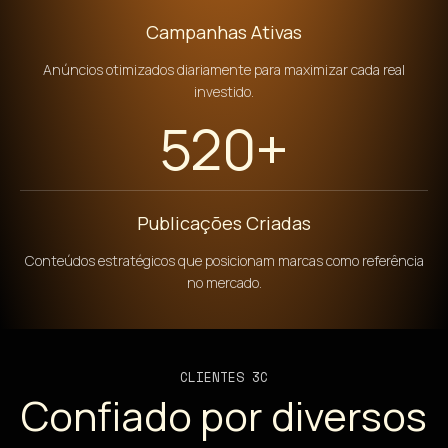
Campanhas Ativas
Anúncios otimizados diariamente para maximizar cada real
investido.
520+
Publicações Criadas
Conteúdos estratégicos que posicionam marcas como referência
no mercado.
CLIENTES 3C
Confiado por diversos