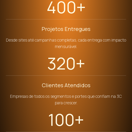
400+
Projetos Entregues
Desde sites até campanhas completas, cada entrega com impacto
mensurável.
320+
Clientes Atendidos
Empresas de todos os segmentos e portes que confiam na 3C
para crescer.
100+