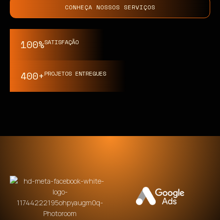
CONHEÇA NOSSOS SERVIÇOS
100%
SATISFAÇÃO
400+
PROJETOS ENTREGUES