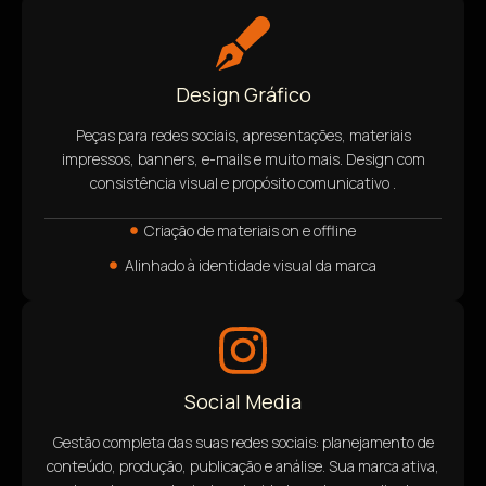
Design Gráfico
Peças para redes sociais, apresentações, materiais
impressos, banners, e-mails e muito mais. Design com
consistência visual e propósito comunicativo .
Criação de materiais on e offline
Alinhado à identidade visual da marca
Social Media
Gestão completa das suas redes sociais: planejamento de
conteúdo, produção, publicação e análise. Sua marca ativa,