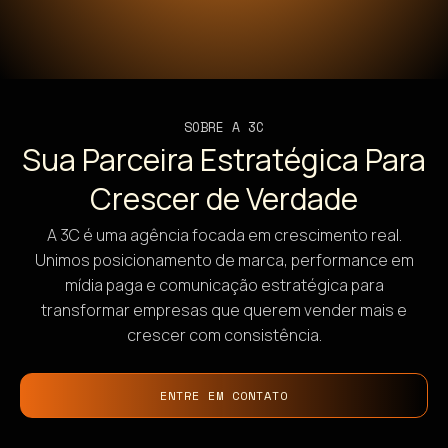
SOBRE A 3C
Sua Parceira Estratégica Para
Crescer de Verdade
A 3C é uma agência focada em crescimento real.
Unimos posicionamento de marca, performance em
mídia paga e comunicação estratégica para
transformar empresas que querem vender mais e
crescer com consistência.
ENTRE EM CONTATO